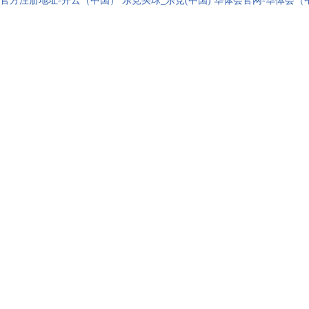
官方注册地址-开云（中国）
乐竞买球_乐竞(中国)
华体会官网-华体会（