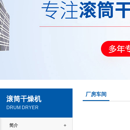
厂房车间
滚筒干燥机
DRUM DRYER
简介