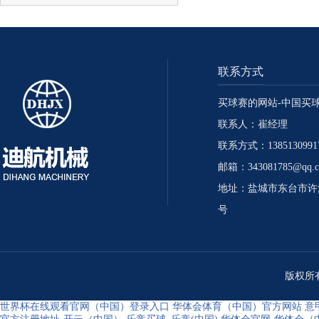
联系方式
买球赛的网站-中国买
联系人：崔经理
联系方式：1385130991
邮箱：343081785@qq.
地址：盐城市东台市许
号
版权所
世界杯在线观看官网（中国）登录入口
华体会体育（中国）官方网站
意