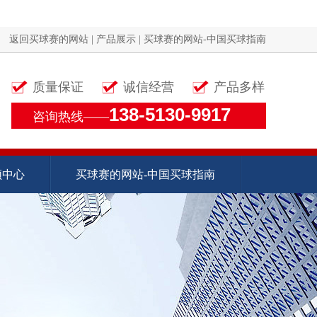
返回买球赛的网站
|
产品展示
|
买球赛的网站-中国买球指南
质量保证
诚信经营
产品多样
138-5130-9917
咨询热线——
频中心
买球赛的网站-中国买球指南