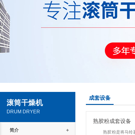
成套设备
滚筒干燥机
DRUM DRYER
熟胶粉成套设备
简介
熟胶粉是将马铃薯淀