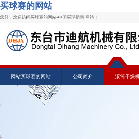
买球赛的网站
您好，欢迎访问买球赛的网站-中国买球指南 网站！
网站买球赛的网站
公司简介
滚筒干燥