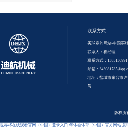
联系方式
买球赛的网站-中国买
联系人：崔经理
联系方式：1385130991
邮箱：343081785@qq.
地址：盐城市东台市许
号
版权所
世界杯在线观看官网（中国）登录入口
华体会体育（中国）官方网站
意