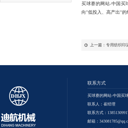
买球赛的网站-中国
向"低投入、高产出"
上一篇：
专用纺织印染
联系方式
买球赛的网站-中国买
联系人：崔经理
联系方式：1385130991
邮箱：343081785@qq.