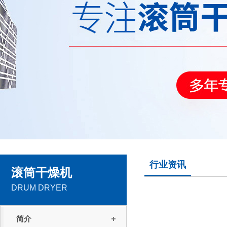
行业资讯
滚筒干燥机
DRUM DRYER
简介