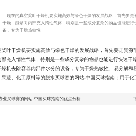
现在的真空桨叶干燥机要实施高效与绿色干燥的发展战略，首先要走
干燥，能够向内部充入惰性气体，特别是一些成分复杂的物品也能进行
备，专为干燥热敏性
桨叶干燥机要实施高效与绿色干燥的发展战略，首先要走资源
内部充入惰性气体，特别是一些成分复杂的物品也能进行快速干
燥机去除容器内部件水分的设备，专为干燥热敏性、易分解和
、果蔬、化工原料等的脱水买球赛的网站-中国买球指南；用于化
专业买球赛的网站-中国买球指南的优点分析