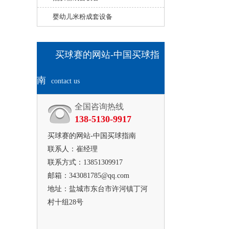
婴幼儿米粉成套设备
买球赛的网站-中国买球指
南
contact us
全国咨询热线
138-5130-9917
买球赛的网站-中国买球指南
联系人：崔经理
联系方式：13851309917
邮箱：343081785@qq.com
地址：盐城市东台市许河镇丁河
村十组28号