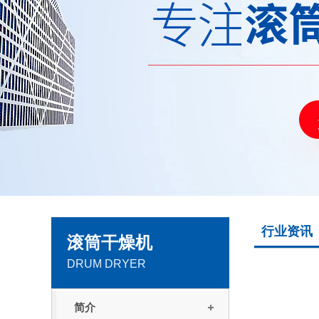
行业资讯
滚筒干燥机
DRUM DRYER
简介