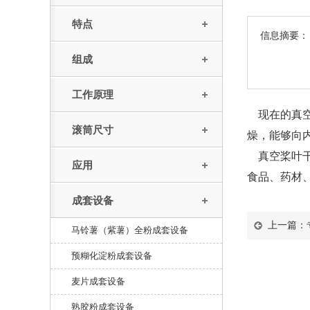
特点
信息摘要：
组成
工作原理
现在的真空
滚筒尺寸
燥，能够向
真空桨叶干
应用
食品、药材
成套设备
上一篇：
马铃薯（紫薯）全粉成套设备
预糊化淀粉成套设备
麦片成套设备
熟胶粉成套设备