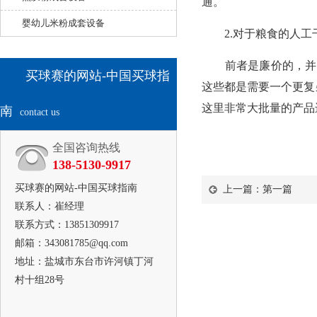
通。
婴幼儿米粉成套设备
2.对于粮食的人工
前者是廉价的，并且
买球赛的网站-中国买球指
这些都是需要一个更复
这里非常大批量的产品
南
contact us
全国咨询热线
138-5130-9917
买球赛的网站-中国买球指南
上一篇：第一篇
联系人：崔经理
联系方式：13851309917
邮箱：343081785@qq.com
地址：盐城市东台市许河镇丁河
村十组28号