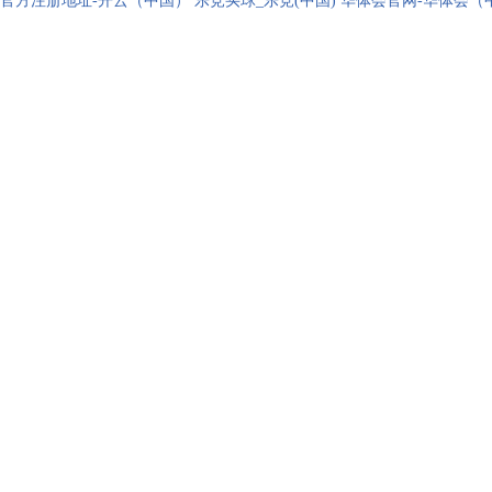
官方注册地址-开云（中国）
乐竞买球_乐竞(中国)
华体会官网-华体会（