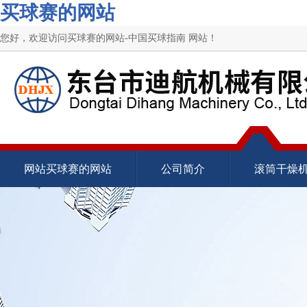
买球赛的网站
您好，欢迎访问买球赛的网站-中国买球指南 网站！
网站买球赛的网站
公司简介
滚筒干燥